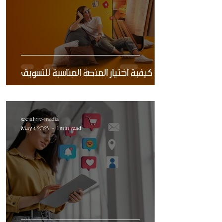
كيفية اختيار المنصة المناسبة للتسويق
socialpro-media
May 4, 2025
1 min read